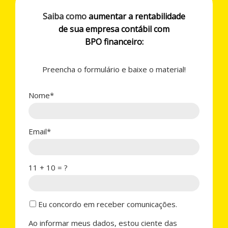
Saiba como
aumentar a rentabilidade
de sua empresa contábil com
BPO financeiro:
Preencha o formulário e baixe o material!
Nome*
Email*
11 + 10 = ?
Eu concordo em receber comunicações.
Ao informar meus dados, estou ciente das