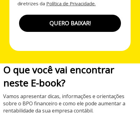
diretrizes da
Política de Privacidade.
QUERO BAIXAR!
O que você vai encontrar
neste E-book?
Vamos apresentar dicas, informações e orientações
sobre o BPO financeiro e como ele pode aumentar a
rentabilidade da sua empresa contábil.