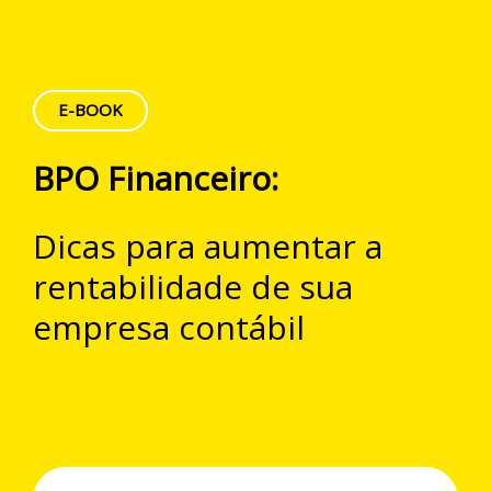
E-BOOK
BPO Financeiro:
Dicas para aumentar a
rentabilidade de sua
empresa contábil