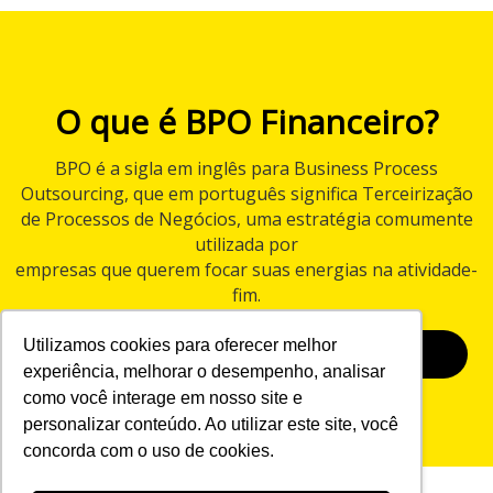
O que é BPO Financeiro?
BPO é a sigla em inglês para Business Process
Outsourcing, que em português significa Terceirização
de Processos de Negócios, uma estratégia comumente
utilizada por
empresas que querem focar suas energias na atividade-
fim.
Utilizamos cookies para oferecer melhor
BAIXAR E-BOOK
experiência, melhorar o desempenho, analisar
como você interage em nosso site e
personalizar conteúdo. Ao utilizar este site, você
concorda com o uso de cookies.