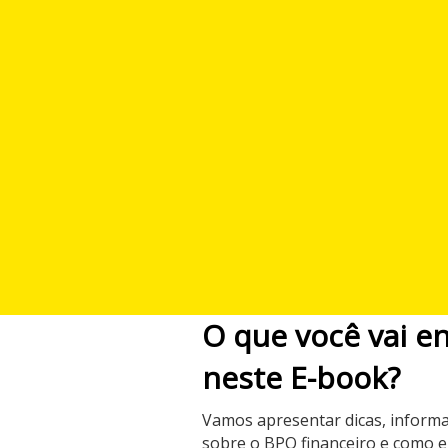
O que você vai e
neste E-book?
Vamos apresentar dicas, informa
sobre o BPO financeiro e como 