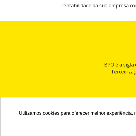
rentabilidade da sua empresa con
BPO é a sigla
Terceiriza
Utilizamos cookies para oferecer melhor experiência, 