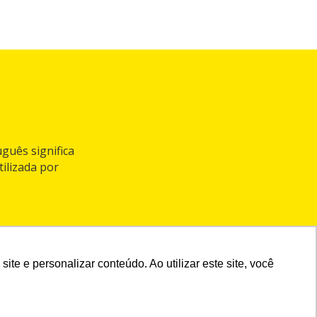
guês significa
ilizada por
e e personalizar conteúdo. Ao utilizar este site, você