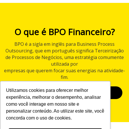
O que é BPO Financeiro?
BPO é a sigla em inglês para Business Process
Outsourcing, que em português significa Terceirização
de Processos de Negócios, uma estratégia comumente
utilizada por
empresas que querem focar suas energias na atividade-
fim.
Utilizamos cookies para oferecer melhor
BAIXAR E-BOOK
experiência, melhorar o desempenho, analisar
como você interage em nosso site e
personalizar conteúdo. Ao utilizar este site, você
concorda com o uso de cookies.