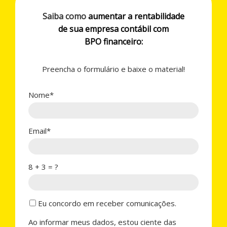
Saiba como
aumentar a rentabilidade
de sua empresa contábil com
BPO financeiro:
Preencha o formulário e baixe o material!
Nome*
Email*
8 + 3 = ?
Eu concordo em receber comunicações.
Ao informar meus dados, estou ciente das