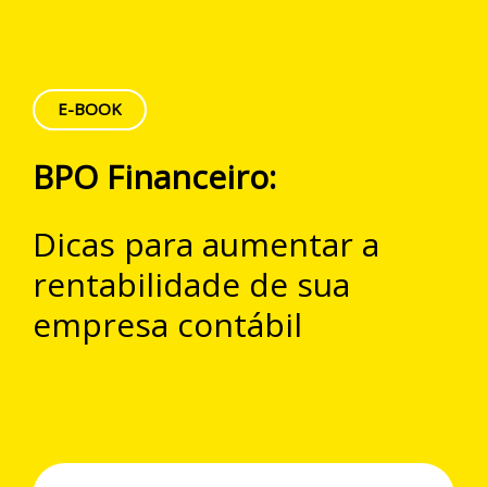
E-BOOK
BPO Financeiro:
Dicas para aumentar a
rentabilidade de sua
empresa contábil