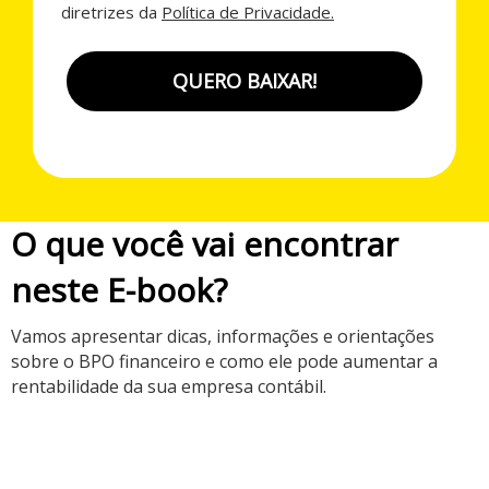
diretrizes da
Política de Privacidade.
QUERO BAIXAR!
O que você vai encontrar
neste E-book?
Vamos apresentar dicas, informações e orientações
sobre o BPO financeiro e como ele pode aumentar a
rentabilidade da sua empresa contábil.