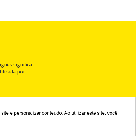
guês significa
ilizada por
e e personalizar conteúdo. Ao utilizar este site, você