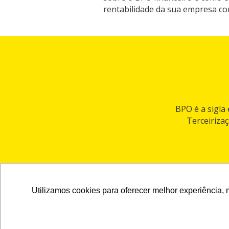
rentabilidade da sua empresa con
BPO é a sigla
Terceiriza
Utilizamos cookies para oferecer melhor experiência, 