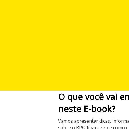
O que você vai e
neste E-book?
Vamos apresentar dicas, informa
sobre o BPO financeiro e como 