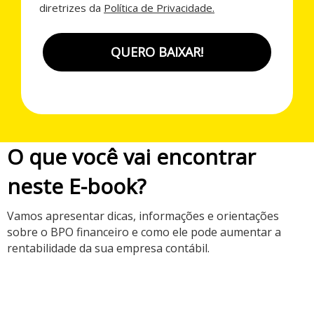
diretrizes da
Política de Privacidade.
QUERO BAIXAR!
O que você vai encontrar
neste E-book?
Vamos apresentar dicas, informações e orientações
sobre o BPO financeiro e como ele pode aumentar a
rentabilidade da sua empresa contábil.