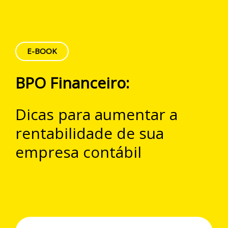
E-BOOK
BPO Financeiro:
Dicas para aumentar a
rentabilidade de sua
empresa contábil