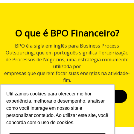
O que é BPO Financeiro?
BPO é a sigla em inglês para Business Process
Outsourcing, que em português significa Terceirização
de Processos de Negócios, uma estratégia comumente
utilizada por
empresas que querem focar suas energias na atividade-
fim.
Utilizamos cookies para oferecer melhor
BAIXAR E-BOOK
experiência, melhorar o desempenho, analisar
como você interage em nosso site e
personalizar conteúdo. Ao utilizar este site, você
concorda com o uso de cookies.