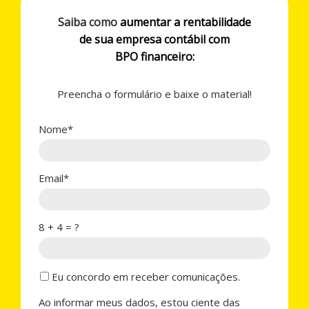
Saiba como
aumentar a rentabilidade
de sua empresa contábil com
BPO financeiro:
Preencha o formulário e baixe o material!
Nome*
Email*
8 + 4 = ?
Eu concordo em receber comunicações.
Ao informar meus dados, estou ciente das