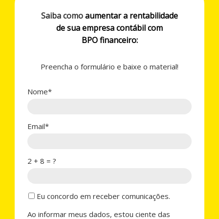
Saiba como
aumentar a rentabilidade
de sua empresa contábil com
BPO financeiro:
Preencha o formulário e baixe o material!
Nome*
Email*
2 + 8 = ?
Eu concordo em receber comunicações.
Ao informar meus dados, estou ciente das