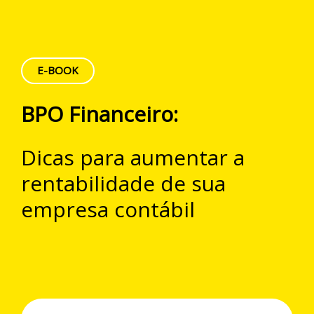
E-BOOK
BPO Financeiro:
Dicas para aumentar a
rentabilidade de sua
empresa contábil