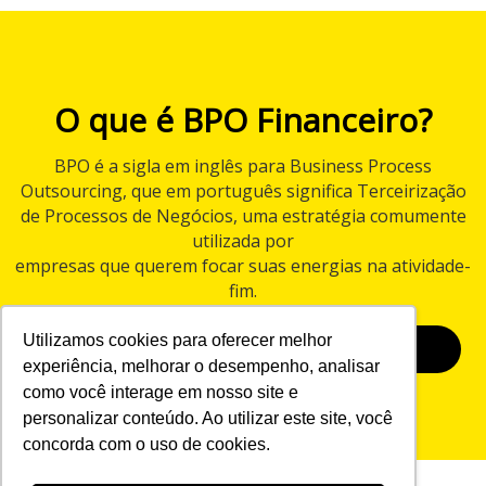
O que é BPO Financeiro?
BPO é a sigla em inglês para Business Process
Outsourcing, que em português significa Terceirização
de Processos de Negócios, uma estratégia comumente
utilizada por
empresas que querem focar suas energias na atividade-
fim.
Utilizamos cookies para oferecer melhor
BAIXAR E-BOOK
experiência, melhorar o desempenho, analisar
como você interage em nosso site e
personalizar conteúdo. Ao utilizar este site, você
concorda com o uso de cookies.