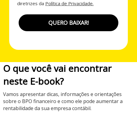
diretrizes da
Política de Privacidade.
QUERO BAIXAR!
O que você vai encontrar
neste E-book?
Vamos apresentar dicas, informações e orientações
sobre o BPO financeiro e como ele pode aumentar a
rentabilidade da sua empresa contábil.