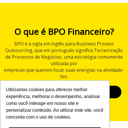
O que é BPO Financeiro?
BPO é a sigla em inglês para Business Process
Outsourcing, que em português significa Terceirização
de Processos de Negócios, uma estratégia comumente
utilizada por
empresas que querem focar suas energias na atividade-
fim.
Utilizamos cookies para oferecer melhor
BAIXAR E-BOOK
experiência, melhorar o desempenho, analisar
como você interage em nosso site e
personalizar conteúdo. Ao utilizar este site, você
concorda com o uso de cookies.