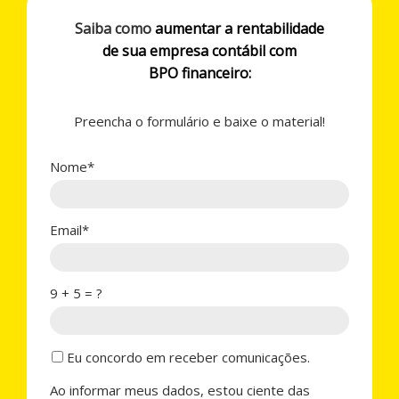
Saiba como
aumentar a rentabilidade
de sua empresa contábil com
BPO financeiro:
Preencha o formulário e baixe o material!
Nome*
Email*
9 + 5 = ?
Eu concordo em receber comunicações.
Ao informar meus dados, estou ciente das