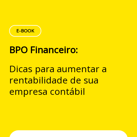
E-BOOK
BPO Financeiro:
Dicas para aumentar a
rentabilidade de sua
empresa contábil