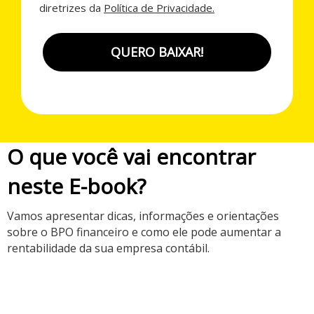
diretrizes da
Política de Privacidade.
QUERO BAIXAR!
O que você vai encontrar
neste E-book?
Vamos apresentar dicas, informações e orientações
sobre o BPO financeiro e como ele pode aumentar a
rentabilidade da sua empresa contábil.